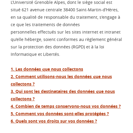
L’Université Grenoble Alpes, dont le siège social est
situé 621 avenue centrale 38400 Saint-Martin-d’Hères,
en sa qualité de responsable du traitement, s'engage à
ce que les traitements de données
personnelles effectués sur les sites internet et intranet
qu’elle héberge, soient conformes au règlement général
sur la protection des données (RGPD) et à la loi
Informatique et Libertés.
1. Les données que nous collectons
2. Comment utilisons-nous les données que nous
collectons ?
3. Qui sont les destinataires des données que nous
collectons ?
4. Combien de temps conservons-nous vos données ?
5. Comment vos données sont-elles protégées ?
6. Quels sont vos droits sur vos données ?