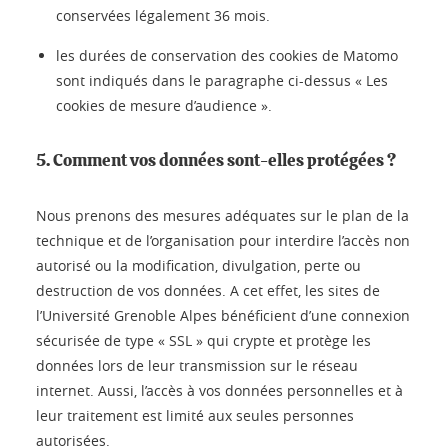
conservées légalement 36 mois.
les durées de conservation des cookies de Matomo
sont indiqués dans le paragraphe ci-dessus « Les
cookies de mesure d’audience ».
5. Comment vos données sont-elles protégées ?
Nous prenons des mesures adéquates sur le plan de la
technique et de l’organisation pour interdire l’accès non
autorisé ou la modification, divulgation, perte ou
destruction de vos données. A cet effet, les sites de
l’Université Grenoble Alpes bénéficient d’une connexion
sécurisée de type « SSL » qui crypte et protège les
données lors de leur transmission sur le réseau
internet. Aussi, l’accès à vos données personnelles et à
leur traitement est limité aux seules personnes
autorisées.