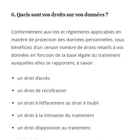
6. Quels sont vos droits sur vos données ?
Conformément aux lois et règlements applicables en
matière de protection des données personnelles, vous
bénéficiez d’un certain nombre de droits relatifs à vos
données en fonction de la base légale du traitement
auxquelles elles se rapportent, à savoir :
un droit d’accès
un droit de rectification
un droit à l’effacement ou droit à l’oubli
un droit à la limitation du traitement
un droit d’opposition au traitement