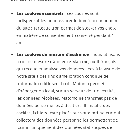
Les cookies essentiels
: ces cookies sont
indispensables pour assurer le bon fonctionnement
du site : Tarteaucitron permet de stocker vos choix
en matière de consentement, conservé pendant 1
an.
Les cookies de mesure d’audience
: nous utilisons
l’outil de mesure d’audience Matomo, outil français
qui récolte et analyse vos données liées à la visite de
notre site à des fins d’amélioration continue de
l’information diffusée. L’outil Matomo permet
d’héberger en local, sur un serveur de l’université,
les données récoltées. Matomo ne transmet pas de
données personnelles à des tiers. Il installe des
cookies, fichiers texte placés sur votre ordinateur qui
collectent des données personnelles permettant de
fournir uniquement des données statistiques de