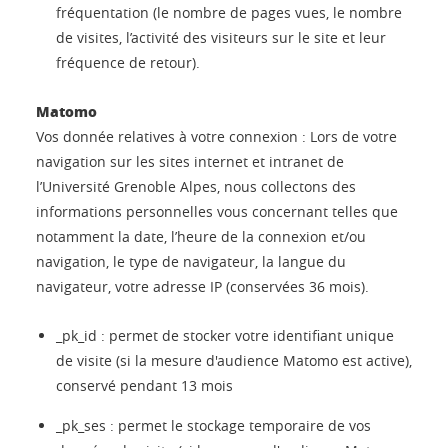
fréquentation (le nombre de pages vues, le nombre
de visites, l’activité des visiteurs sur le site et leur
fréquence de retour).
Matomo
Vos donnée relatives à votre connexion : Lors de votre
navigation sur les sites internet et intranet de
l’Université Grenoble Alpes, nous collectons des
informations personnelles vous concernant telles que
notamment la date, l’heure de la connexion et/ou
navigation, le type de navigateur, la langue du
navigateur, votre adresse IP (conservées 36 mois).
_pk_id : permet de stocker votre identifiant unique
de visite (si la mesure d'audience Matomo est active),
conservé pendant 13 mois
_pk_ses : permet le stockage temporaire de vos