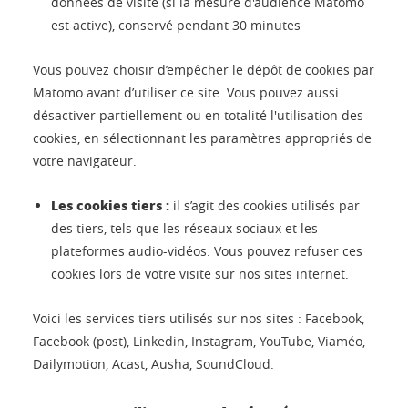
données de visite (si la mesure d'audience Matomo
est active), conservé pendant 30 minutes
Vous pouvez choisir d’empêcher le dépôt de cookies par
Matomo avant d’utiliser ce site. Vous pouvez aussi
désactiver partiellement ou en totalité l'utilisation des
cookies, en sélectionnant les paramètres appropriés de
votre navigateur.
Les cookies tiers :
il s’agit des cookies utilisés par
des tiers, tels que les réseaux sociaux et les
plateformes audio-vidéos. Vous pouvez refuser ces
cookies lors de votre visite sur nos sites internet.
Voici les services tiers utilisés sur nos sites : Facebook,
Facebook (post), Linkedin, Instagram, YouTube, Viaméo,
Dailymotion, Acast, Ausha, SoundCloud.