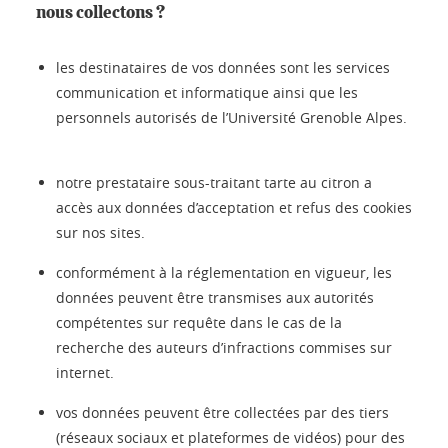
nous collectons ?
les destinataires de vos données sont les services
communication et informatique ainsi que les
personnels autorisés de l’Université Grenoble Alpes.
notre prestataire sous-traitant tarte au citron a
accès aux données d’acceptation et refus des cookies
sur nos sites.
conformément à la réglementation en vigueur, les
données peuvent être transmises aux autorités
compétentes sur requête dans le cas de la
recherche des auteurs d’infractions commises sur
internet.
vos données peuvent être collectées par des tiers
(réseaux sociaux et plateformes de vidéos) pour des