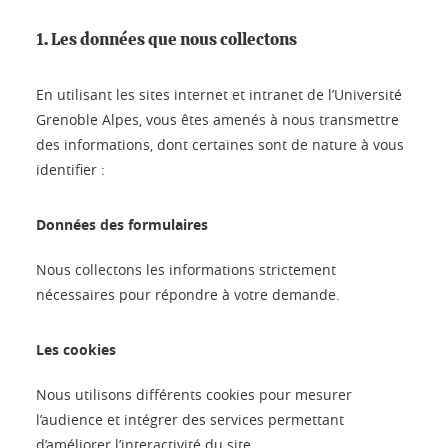
1. Les données que nous collectons
En utilisant les sites internet et intranet de l’Université
Grenoble Alpes, vous êtes amenés à nous transmettre
des informations, dont certaines sont de nature à vous
identifier :
Données des formulaires
Nous collectons les informations strictement
nécessaires pour répondre à votre demande.
Les cookies
Nous utilisons différents cookies pour mesurer
l’audience et intégrer des services permettant
d’améliorer l’interactivité du site.