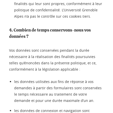
finalités qui leur sont propres, conformément à leur
politique de confidentialité. L’Université Grenoble
Alpes n’a pas le contrôle sur ces cookies tiers.
4. Combien de temps conservons-nous vos
données ?
Vos données sont conservées pendant la durée
nécessaire à la réalisation des finalités poursuivies
telles qu’énoncées dans la présente politique, et ce,
conformément à la législation applicable :
les données utilisées aux fins de réponse à vos
demandes à partir des formulaires sont conservées
le temps nécessaire au traitement de votre
demande et pour une durée maximale d’un an.
les données de connexion et navigation sont