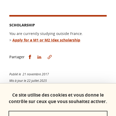
SCHOLARSHIP
You are currently studying outside France.
>
Apply for a M1 or M2 Idex scholarship
Partager sur Facebook
Partager sur LinkedIn
Partager
Publié le 21 novembre 2017
Mis à jour le 22 juillet 2025
Ce site utilise des cookies et vous donne le
contrôle sur ceux que vous souhaitez activer.
Contacts