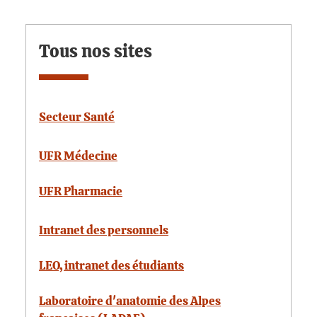
Tous nos sites
Secteur Santé
UFR Médecine
UFR Pharmacie
Intranet des personnels
LEO, intranet des étudiants
Laboratoire d'anatomie des Alpes