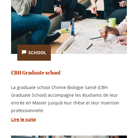
SCHOOL
CBH Graduate school
La graduate school Chimie Biologie Santé (CBH
Graduate School) accompagne les étudiants de leur
entrée en Master jusqu’à leur thèse et leur insertion
professionnelle.
Lire la suite