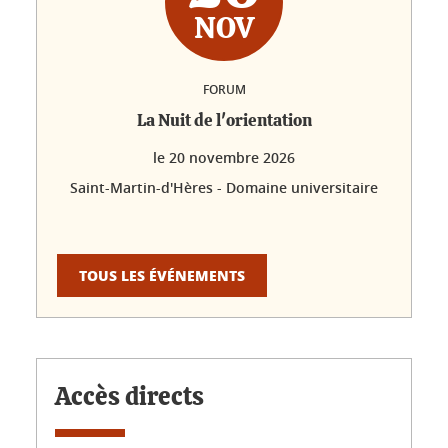
NOV
FORUM
La Nuit de l'orientation
le
20 novembre 2026
Saint-Martin-d'Hères - Domaine universitaire
TOUS LES ÉVÉNEMENTS
Accès directs