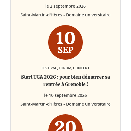
le
2 septembre 2026
Saint-Martin-d'Hères - Domaine universitaire
10
SEP
FESTIVAL, FORUM, CONCERT
Start UGA 2026 : pour bien démarrer sa
rentrée à Grenoble !
le
10 septembre 2026
Saint-Martin-d'Hères - Domaine universitaire
20