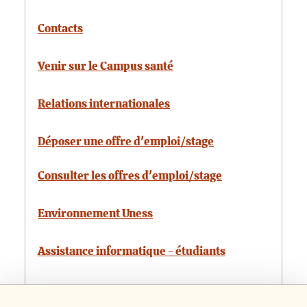
Contacts
Venir sur le Campus santé
Relations internationales
Déposer une offre d'emploi/stage
Consulter les offres d'emploi/stage
Environnement Uness
Assistance informatique - étudiants