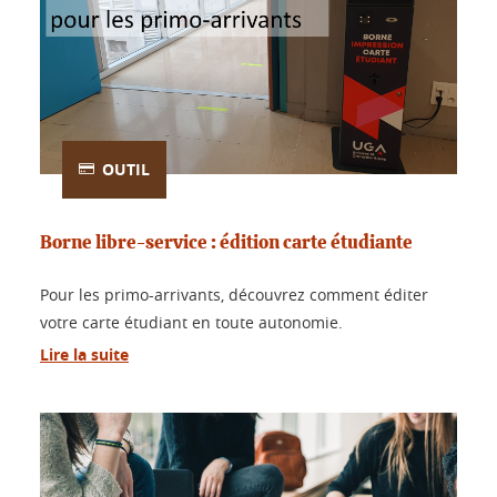
OUTIL
Borne libre-service : édition carte étudiante
Pour les primo-arrivants, découvrez comment éditer
votre carte étudiant en toute autonomie.
Lire la suite