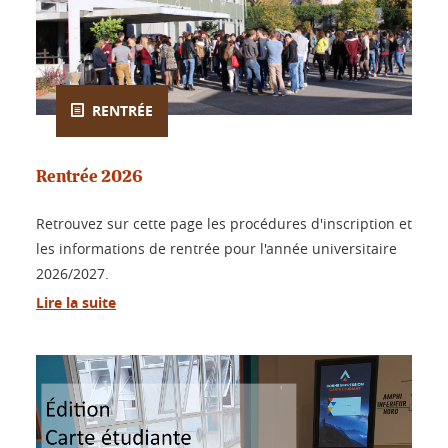
RENTRÉE
Rentrée 2026
Retrouvez sur cette page les procédures d'inscription et
les informations de rentrée pour l'année universitaire
2026/2027.
Lire la suite