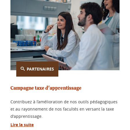
PARTENAIRES
Campagne taxe d'apprentissage
Contribuez à l’amélioration de nos outils pédagogiques
et au rayonnement de nos facultés en versant la taxe
d'apprentissage.
Lire la suite