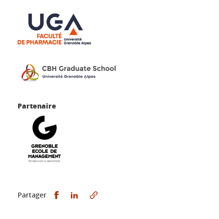
Partenaire
Partager sur Facebook
Partager sur LinkedIn
Partager