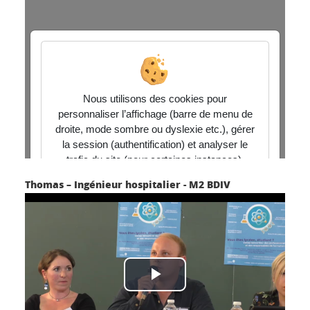
Thomas – Ingénieur hospitalier - M2 BDIV