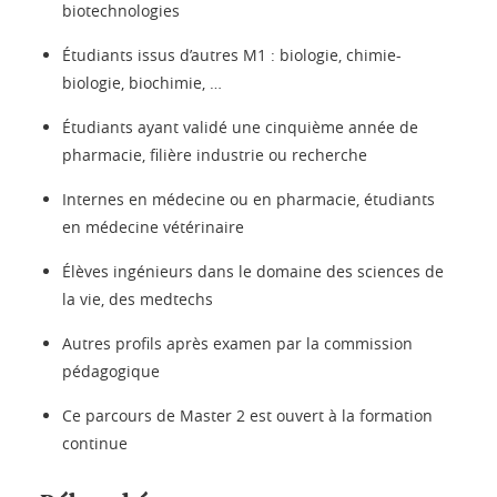
biotechnologies
Étudiants issus d’autres M1 : biologie, chimie-
biologie, biochimie, …
Étudiants ayant validé une cinquième année de
pharmacie, filière industrie ou recherche
Internes en médecine ou en pharmacie, étudiants
en médecine vétérinaire
Élèves ingénieurs dans le domaine des sciences de
la vie, des medtechs
Autres profils après examen par la commission
pédagogique
Ce parcours de Master 2 est ouvert à la formation
continue