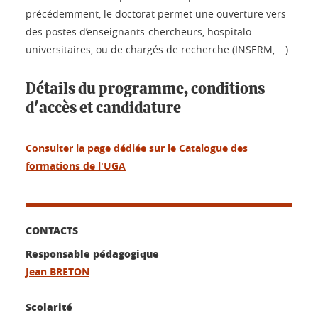
précédemment, le doctorat permet une ouverture vers
des postes d’enseignants-chercheurs, hospitalo-
universitaires, ou de chargés de recherche (INSERM, …).
Détails du programme, conditions
d'accès et candidature
Consulter la page dédiée sur le Catalogue des
formations de l'UGA
CONTACTS
Responsable pédagogique
Jean BRETON
Scolarité