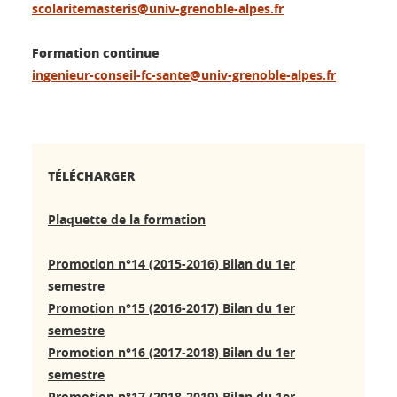
scolaritemasteris@univ-grenoble-alpes.fr
Formation continue
ingenieur-conseil-fc-sante@univ-grenoble-alpes.fr
TÉLÉCHARGER
Plaquette de la formation
Promotion n°14 (2015-2016) Bilan du 1er
semestre
Promotion n°15 (2016-2017) Bilan du 1er
semestre
Promotion n°16 (2017-2018) Bilan du 1er
semestre
Promotion n°17 (2018-2019) Bilan du 1er