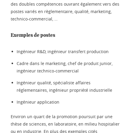
des doubles compétences ouvrant également vers des
postes variés en règlementaire, qualité, marketing,
technico-commercial, …
Exemples de postes
Ingénieur R&D, ingénieur transfert production
Cadre dans le marketing, chef de produit junior,
ingénieur technico-commercial
Ingénieur qualité, spécialiste affaires
réglementaires, ingénieur propriété industrielle
Ingénieur application
Environ un quart de la promotion poursuit par une
thèse de sciences, en laboratoire, en milieu hospitalier
ou en industrie. En plus des exemples cités