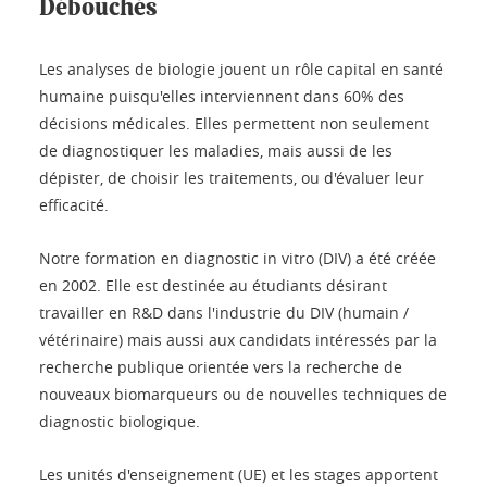
Débouchés
Les analyses de biologie jouent un rôle capital en santé
humaine puisqu'elles interviennent dans 60% des
décisions médicales. Elles permettent non seulement
de diagnostiquer les maladies, mais aussi de les
dépister, de choisir les traitements, ou d'évaluer leur
efficacité.
Notre formation en diagnostic in vitro (DIV) a été créée
en 2002. Elle est destinée au étudiants désirant
travailler en R&D dans l'industrie du DIV (humain /
vétérinaire) mais aussi aux candidats intéressés par la
recherche publique orientée vers la recherche de
nouveaux biomarqueurs ou de nouvelles techniques de
diagnostic biologique.
Les unités d'enseignement (UE) et les stages apportent