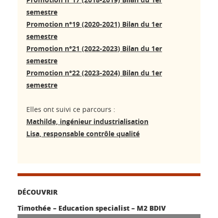
semestre
Promotion n°19 (2020-2021) Bilan du 1er
semestre
Promotion n°
21 (2022-2023
) Bilan du 1er
semestre
Promotion n°22 (2023-2024) Bilan du 1er
semestre
Elles ont suivi ce parcours :
Mathilde, ingénieur industrialisation
Lisa, responsable contrôle qualité
DÉCOUVRIR
Timothée – Education specialist – M2 BDIV