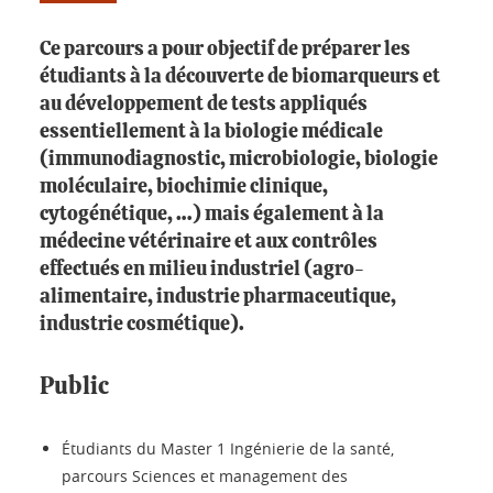
Ce parcours a pour objectif de préparer les
étudiants à la découverte de biomarqueurs et
au développement de tests appliqués
essentiellement à la biologie médicale
(immunodiagnostic, microbiologie, biologie
moléculaire, biochimie clinique,
cytogénétique, …) mais également à la
médecine vétérinaire et aux contrôles
effectués en milieu industriel (agro-
alimentaire, industrie pharmaceutique,
industrie cosmétique).
Public
Étudiants du Master 1 Ingénierie de la santé,
parcours Sciences et management des